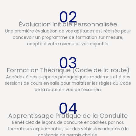
02
Évaluation Initiale Personnalisée
Une première évaluation de vos aptitudes est réalisée pour
concevoir un programme de formation sur mesure,
adapté à votre niveau et vos objectifs.
03
Formation Théorique (Code de la route)
Accédez à nos supports pédagogiques modernes et à des
sessions de cours en salle pour maîtriser les règles du Code
de la route en vue de l’examen.
04
Apprentissage Pratique de la Conduite
Bénéficiez de leçons de conduite encadrées par nos
formateurs expérimentés, sur des véhicules adaptés à la
catégorie de permis choisie.