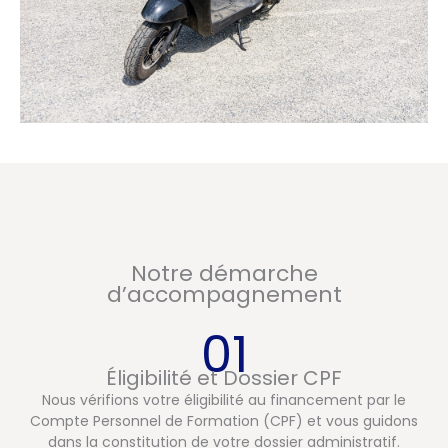
Notre démarche
d’accompagnement
01
Éligibilité et Dossier CPF
Nous vérifions votre éligibilité au financement par le
Compte Personnel de Formation (CPF) et vous guidons
dans la constitution de votre dossier administratif.