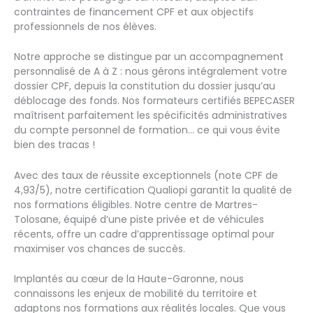
contraintes de financement CPF et aux objectifs
professionnels de nos élèves.
Notre approche se distingue par un accompagnement
personnalisé de A à Z : nous gérons intégralement votre
dossier CPF, depuis la constitution du dossier jusqu’au
déblocage des fonds. Nos formateurs certifiés BEPECASER
maîtrisent parfaitement les spécificités administratives
du compte personnel de formation… ce qui vous évite
bien des tracas !
Avec des taux de réussite exceptionnels (note CPF de
4,93/5), notre certification Qualiopi garantit la qualité de
nos formations éligibles. Notre centre de Martres-
Tolosane, équipé d’une piste privée et de véhicules
récents, offre un cadre d’apprentissage optimal pour
maximiser vos chances de succès.
Implantés au cœur de la Haute-Garonne, nous
connaissons les enjeux de mobilité du territoire et
adaptons nos formations aux réalités locales. Que vous