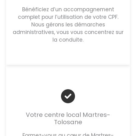
Bénéficiez d’un accompagnement
complet pour l’utilisation de votre CPF.
Nous gérons les démarches
administratives, vous vous concentrez sur
la conduite.
Votre centre local Martres-
Tolosane
Formez-vous au cœur de Martres-