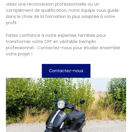
visiez une reconversion professionnelle ou un
complément de qualification, notre équipe vous guide
dans le choix de la formation la plus adaptée à votre
profil.
Faites confiance à notre expertise familiale pour
transformer votre CPF en véritable tremplin
professionnel… Contactez-nous pour étudier ensemble
votre projet !
Contactez-nous