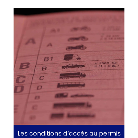
Les conditions d’accès au permis