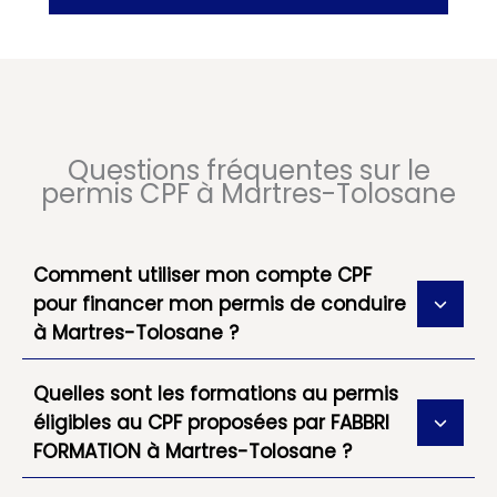
Questions fréquentes sur le
permis CPF à Martres-Tolosane
Comment utiliser mon compte CPF
pour financer mon permis de conduire
à Martres-Tolosane ?
Quelles sont les formations au permis
éligibles au CPF proposées par FABBRI
FORMATION à Martres-Tolosane ?