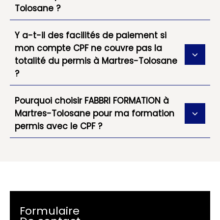
Tolosane ?
Y a-t-il des facilités de paiement si
mon compte CPF ne couvre pas la
totalité du permis à Martres-Tolosane
?
Pourquoi choisir FABBRI FORMATION à
Martres-Tolosane pour ma formation
permis avec le CPF ?
Formulaire