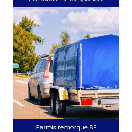
Permis remorque BE