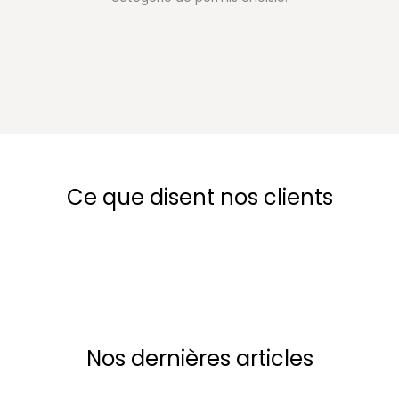
Ce que disent nos clients
Nos dernières articles