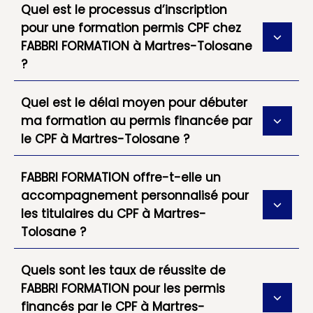
Quel est le processus d’inscription
pour une formation permis CPF chez
FABBRI FORMATION à Martres-Tolosane
?
Quel est le délai moyen pour débuter
ma formation au permis financée par
le CPF à Martres-Tolosane ?
FABBRI FORMATION offre-t-elle un
accompagnement personnalisé pour
les titulaires du CPF à Martres-
Tolosane ?
Quels sont les taux de réussite de
FABBRI FORMATION pour les permis
financés par le CPF à Martres-