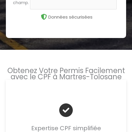
champ.
Données sécurisées
Obtenez Votre Permis Facilement
avec le CPF à Martres-Tolosane
Expertise CPF simplifiée