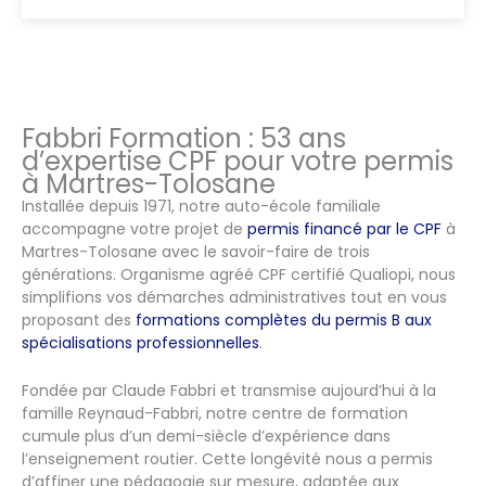
Fabbri Formation : 53 ans
d’expertise CPF pour votre permis
à Martres-Tolosane
Installée depuis 1971, notre auto-école familiale
accompagne votre projet de
permis financé par le CPF
à
Martres-Tolosane avec le savoir-faire de trois
générations. Organisme agréé CPF certifié Qualiopi, nous
simplifions vos démarches administratives tout en vous
proposant des
formations complètes du permis B aux
spécialisations professionnelles
.
Fondée par Claude Fabbri et transmise aujourd’hui à la
famille Reynaud-Fabbri, notre centre de formation
cumule plus d’un demi-siècle d’expérience dans
l’enseignement routier. Cette longévité nous a permis
d’affiner une pédagogie sur mesure, adaptée aux