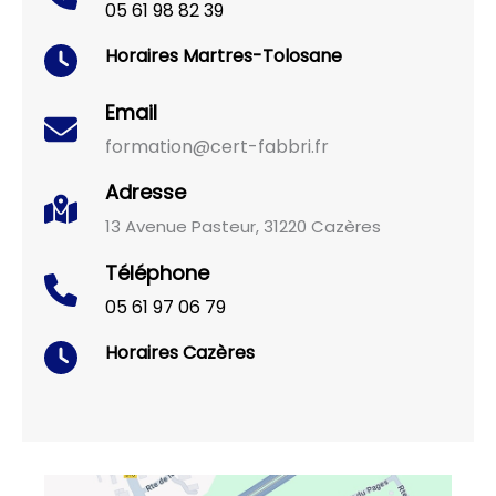
05 61 98 82 39
Horaires
Martres-Tolosane
Email
formation@cert-fabbri.fr
Adresse
13 Avenue Pasteur, 31220 Cazères
Téléphone
05 61 97 06 79
Horaires
Cazères