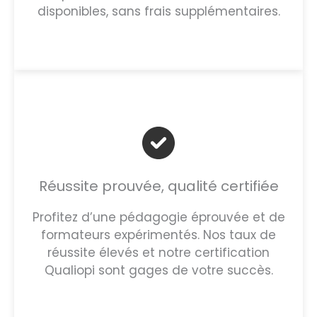
disponibles, sans frais supplémentaires.
Réussite prouvée, qualité certifiée
Profitez d’une pédagogie éprouvée et de
formateurs expérimentés. Nos taux de
réussite élevés et notre certification
Qualiopi sont gages de votre succès.