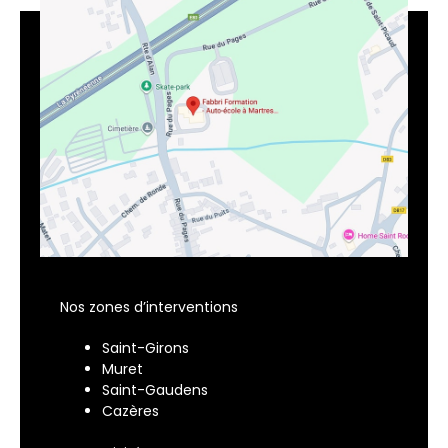
Nos zones d’interventions
Saint-Girons
Muret
Saint-Gaudens
Cazères