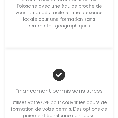
Tolosane avec une équipe proche de
vous. Un accès facile et une présence
locale pour une formation sans
contraintes géographiques.
Financement permis sans stress
Utilisez votre CPF pour couvrir les coûts de
formation de votre permis. Des options de
paiement échelonné sont aussi