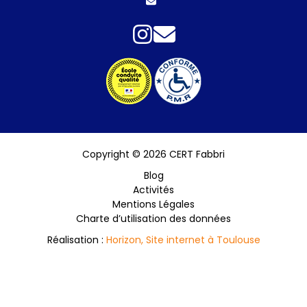
Copyright © 2026 CERT Fabbri
Blog
Activités
Mentions Légales
Charte d’utilisation des données
Réalisation :
Horizon, Site internet à Toulouse