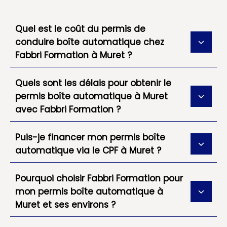
Quel est le coût du permis de
conduire boîte automatique chez
Fabbri Formation à Muret ?
Quels sont les délais pour obtenir le
permis boîte automatique à Muret
avec Fabbri Formation ?
Puis-je financer mon permis boîte
automatique via le CPF à Muret ?
Pourquoi choisir Fabbri Formation pour
mon permis boîte automatique à
Muret et ses environs ?