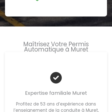
Maîtrisez Votre Permis
Automatique à Muret
Expertise familiale Muret
Profitez de 53 ans d’expérience dans
l’enseignement de la conduite à Muret,