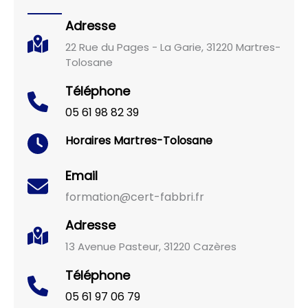
Adresse
22 Rue du Pages - La Garie, 31220 Martres-
Tolosane
Téléphone
05 61 98 82 39
Horaires
Martres-Tolosane
Email
formation@cert-fabbri.fr
Adresse
13 Avenue Pasteur, 31220 Cazères
Téléphone
05 61 97 06 79