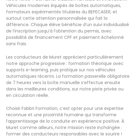
Véhicules modernes équipés de boîtes automatiques,
formateurs expérimentés titulaires du BEPECASER, et
surtout cette attention personnalisée qui fait la
différence. Chaque élève bénéficie d’un suivi individualisé
de l’inscription jusqu’à l’obtention du permis, avec
possibilité de financement CPF et paiement échelonné
sans frais.
Les conducteurs de Muret apprécient particulièrement
notre approche progressive : formation théorique avec
supports e-learning, puis pratique sur nos véhicules
automatiques récents. La formation passerelle obligatoire
de 7 heures vers la boîte manuelle s’effectue ensuite
dans les meilleures conditions, sur notre piste privée ou
en circulation réelle.
Choisir Fabbri Formation, c’est opter pour une expertise
reconnue et une proximité humaine qui transforme
l’apprentissage de la conduite en expérience positive. À
Muret comme ailleurs, notre mission reste inchangée :
former des conducteurs responsables avec le sourire !