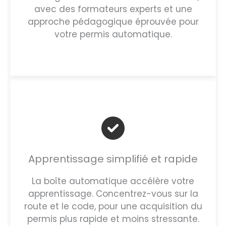
avec des formateurs experts et une
approche pédagogique éprouvée pour
votre permis automatique.
Apprentissage simplifié et rapide
La boîte automatique accélère votre
apprentissage. Concentrez-vous sur la
route et le code, pour une acquisition du
permis plus rapide et moins stressante.