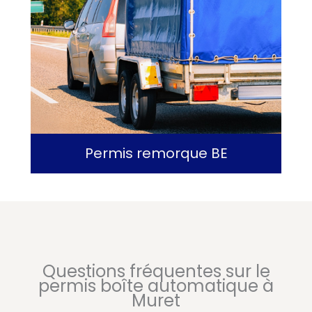
Permis remorque BE
Questions fréquentes sur le
permis boîte automatique à
Muret