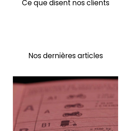
Ce que disent nos clients
Nos dernières articles