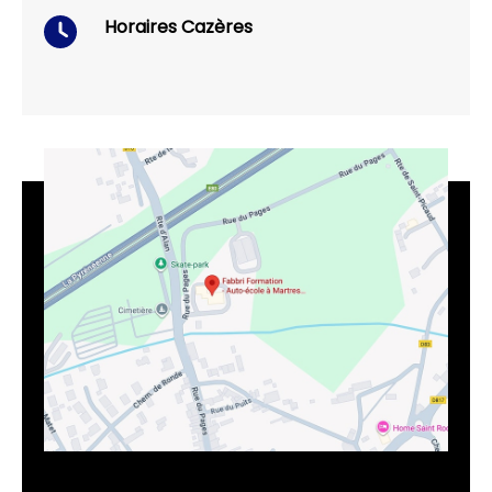
Horaires
Cazères