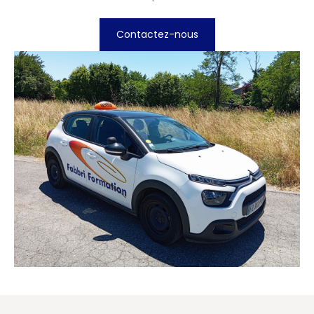
Contactez-nous