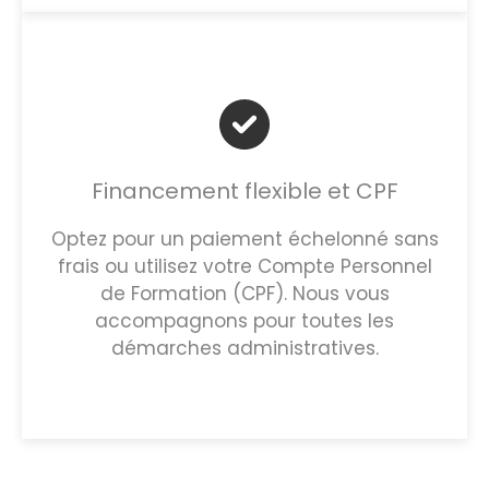
Financement flexible et CPF
Optez pour un paiement échelonné sans
frais ou utilisez votre Compte Personnel
de Formation (CPF). Nous vous
accompagnons pour toutes les
démarches administratives.