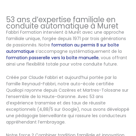
53 ans d’expertise familiale en
conduite automatique à Muret
Fabbri Formation intervient à Muret avec une approche
familiale unique, forgée depuis 1971 par trois générations
de passionnés. Notre
formation au permis B sur boîte
automatique
s’accompagne systématiquement de la
formation passerelle vers la boîte manuelle
, vous offrant
ainsi une flexibilité totale pour votre conduite future.
Créée par Claude Fabbri et aujourd’hui portée par la
famille Reynaud-Fabbri, notre auto-école certifiée
Qualiopi rayonne depuis Cazères et Martres-Tolosane sur
l’ensemble de la Haute-Garonne. Avec 53 ans
d’expérience transmise et des taux de réussite
exceptionnels (4,88/5 sur Google), nous avons développé
une pédagogie bienveillante qui rassure les conducteurs
appréhendant l’embrayage.
Notre force ? Combiner tradition familiale et innovation…