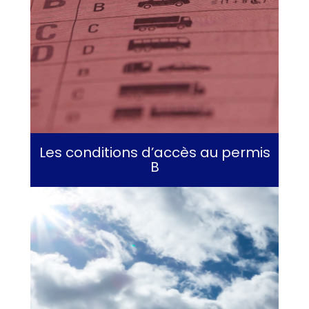
Les conditions d’accès au permis
B