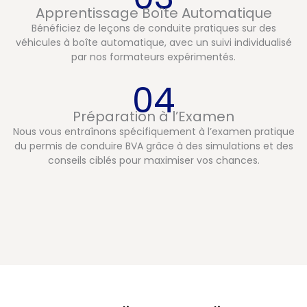
Apprentissage Boîte Automatique
Bénéficiez de leçons de conduite pratiques sur des
véhicules à boîte automatique, avec un suivi individualisé
par nos formateurs expérimentés.
04
Préparation à l’Examen
Nous vous entraînons spécifiquement à l’examen pratique
du permis de conduire BVA grâce à des simulations et des
conseils ciblés pour maximiser vos chances.