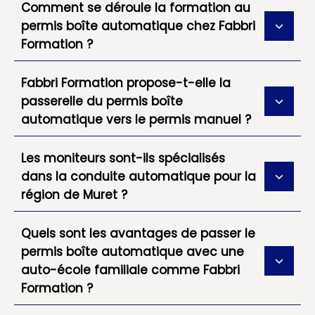
Comment se déroule la formation au
permis boîte automatique chez Fabbri
Formation ?
Fabbri Formation propose-t-elle la
passerelle du permis boîte
automatique vers le permis manuel ?
Les moniteurs sont-ils spécialisés
dans la conduite automatique pour la
région de Muret ?
Quels sont les avantages de passer le
permis boîte automatique avec une
auto-école familiale comme Fabbri
Formation ?