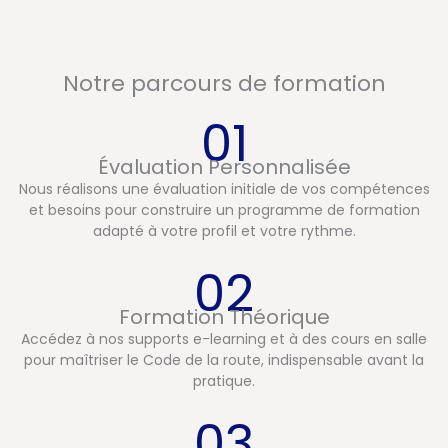
Notre parcours de formation
01
Évaluation Personnalisée
Nous réalisons une évaluation initiale de vos compétences
et besoins pour construire un programme de formation
adapté à votre profil et votre rythme.
02
Formation Théorique
Accédez à nos supports e-learning et à des cours en salle
pour maîtriser le Code de la route, indispensable avant la
pratique.
03