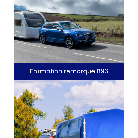
Formation remorque B96