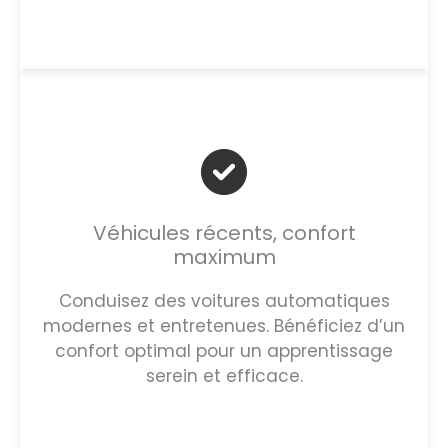
Véhicules récents, confort
maximum
Conduisez des voitures automatiques
modernes et entretenues. Bénéficiez d’un
confort optimal pour un apprentissage
serein et efficace.