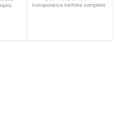
transparence tarifaire complète.
mploi.