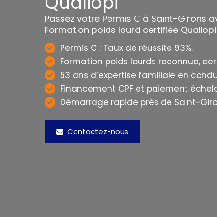
Qualiopi
Passez votre Permis C à Saint-Girons av
Formation poids lourd certifiée Qualiopi
Permis C : Taux de réussite 93%.
Formation poids lourds reconnue, cert
53 ans d’expertise familiale en condu
Financement CPF et paiement échelo
Démarrage rapide près de Saint-Giro
Contactez-nous