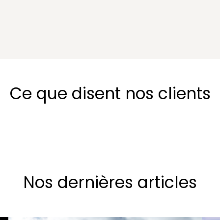
Ce que disent nos clients
Nos dernières articles