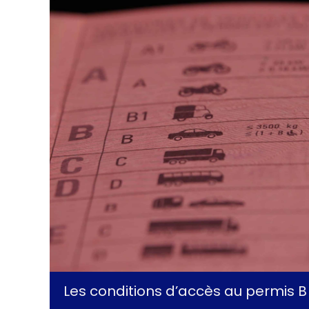
Les conditions d’accès au permis B