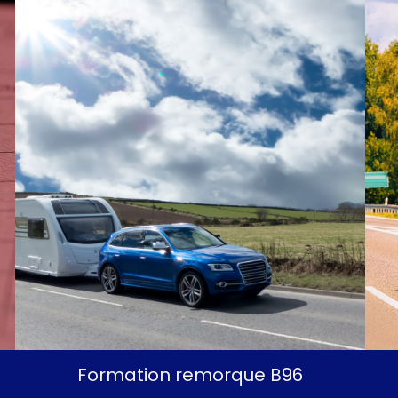
Formation remorque B96