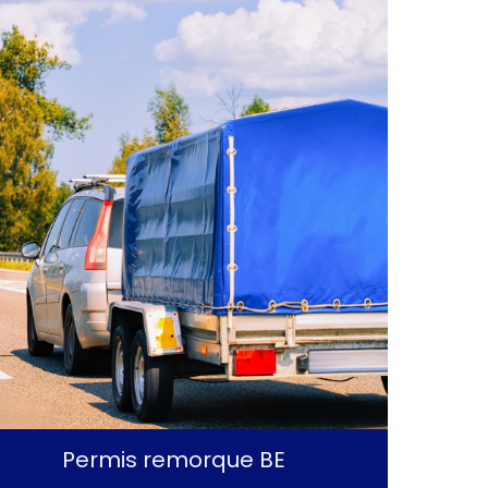
Permis remorque BE