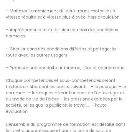
– Maîtriser le maniement du deux-roues motorisés à
vitesse réduite et à vitesse plus élevée, hors circulation
– Appréhender la route et circuler dans des conditions
normales
– Circuler dans des conditions difficiles et partager la
route avec les autres usagers
– Pratiquer une conduite autonome, sûre et économique.
Chaque compétences et sous-compétences seront
traitées en abordant les points suivants : – le pourquoi – le
comment – les risques – les influences de l’entourage· et
du mode de vie de l’élève – les pressions exercées par la
société, telles que la publicité, le travail…
– l’auto-
évaluation.
L’ensemble du programme de formation est détaillé dans
le livret d’apprentissage et dans la fiche de suivi de