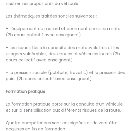
illustrer ses propos près du véhicule.
Les thématiques traitées sont les suivantes :
– l’équipement du motard et comment choisir sa moto
(2h cours collectif avec enseignant)
– les risques liés à la conduite des motocyclettes et les
usagers vulnérables, deux-roues et véhicules lourds (2h
cours collectif avec enseignant)
– la pression sociale (publicité, travail …) et la pression des
pairs (2h cours collectif avec enseignant)
Formation pratique
La formation pratique porte sur la conduite d’un véhicule
et sur la sensibilisation aux différents risques de la route.
Quatre compétences sont enseignées et doivent être
acquises en fin de formation :