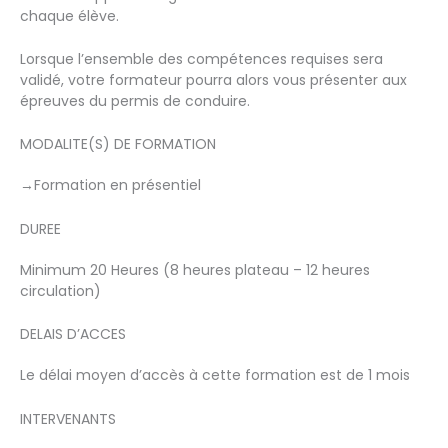
chaque élève.
Lorsque l’ensemble des compétences requises sera
validé, votre formateur pourra alors vous présenter aux
épreuves du permis de conduire.
MODALITE(S) DE FORMATION
→
Formation en présentiel
DUREE
Minimum 20 Heures (8 heures plateau – 12 heures
circulation)
DELAIS D’ACCES
Le délai moyen d’accès à cette formation est de 1 mois
INTERVENANTS