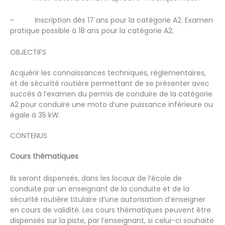
– Inscription dès 17 ans pour la catégorie A2. Examen
pratique possible à 18 ans pour la catégorie A2.
OBJECTIFS
Acquérir les connaissances techniques, règlementaires,
et de sécurité routière permettant de se présenter avec
succès à l’examen du permis de conduire de la catégorie
A2 pour conduire une moto d’une puissance inférieure ou
égale à 35 kW.
CONTENUS
Cours thématiques
Ils seront dispensés, dans les locaux de l’école de
conduite par un enseignant de la conduite et de la
sécurité routière titulaire d’une autorisation d’enseigner
en cours de validité. Les cours thématiques peuvent être
dispensés sur la piste, par l’enseignant, si celui-ci souhaite